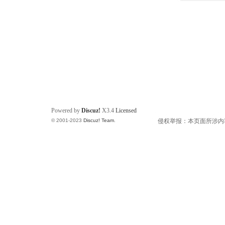
Powered by
Discuz!
X3.4
Licensed
© 2001-2023
Discuz! Team
.
侵权举报：本页面所涉内容