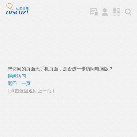
您访问的页面无手机页面，是否进一步访问电脑版？
继续访问
返回上一页
[ 点击这里返回上一页 ]