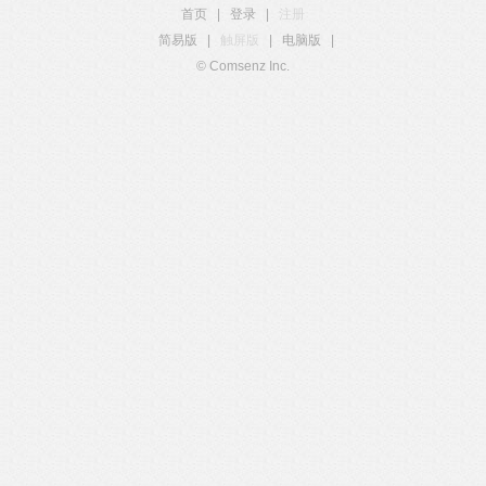
首页
|
登录
|
注册
简易版
|
触屏版
|
电脑版
|
© Comsenz Inc.