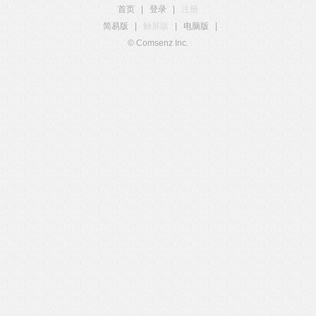
首页
|
登录
|
注册
简易版
|
触屏版
|
电脑版
|
© Comsenz Inc.