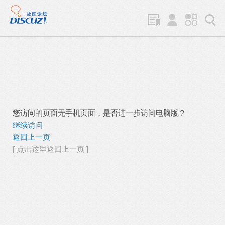
您访问的页面无手机页面，是否进一步访问电脑版？
继续访问
返回上一页
[ 点击这里返回上一页 ]