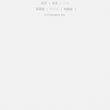
首页
|
登录
|
注册
简易版
|
触屏版
|
电脑版
|
© Comsenz Inc.