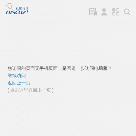
您访问的页面无手机页面，是否进一步访问电脑版？
继续访问
返回上一页
[ 点击这里返回上一页 ]