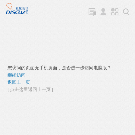
您访问的页面无手机页面，是否进一步访问电脑版？
继续访问
返回上一页
[ 点击这里返回上一页 ]