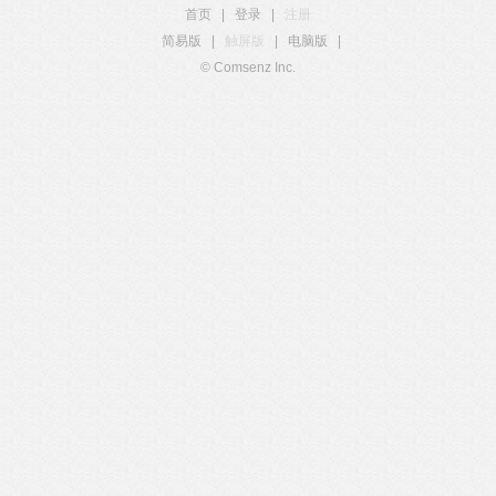
首页
|
登录
|
注册
简易版
|
触屏版
|
电脑版
|
© Comsenz Inc.