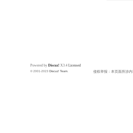
Powered by
Discuz!
X3.4
Licensed
© 2001-2023
Discuz! Team
.
侵权举报：本页面所涉内容