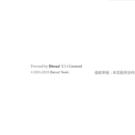
Powered by
Discuz!
X3.4
Licensed
© 2001-2023
Discuz! Team
.
侵权举报：本页面所涉内容