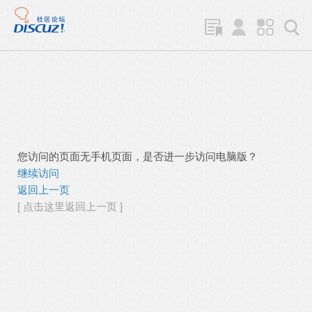
您访问的页面无手机页面，是否进一步访问电脑版？
继续访问
返回上一页
[ 点击这里返回上一页 ]