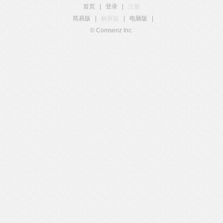
首页
|
登录
|
注册
简易版
|
触屏版
|
电脑版
|
© Comsenz Inc.